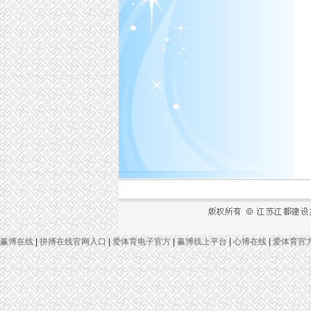
赢博在线
|
拼搏在线官网入口
|
爱体育电子官方
|
赢博线上平台
|
心博在线
|
爱体育官