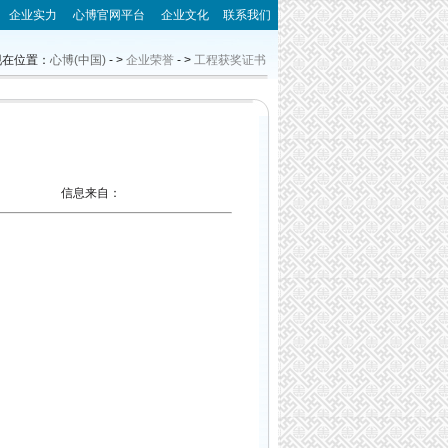
企业实力
心博官网平台
企业文化
联系我们
在位置：
心博(中国)
- >
企业荣誉
- >
工程获奖证书
信息来自：